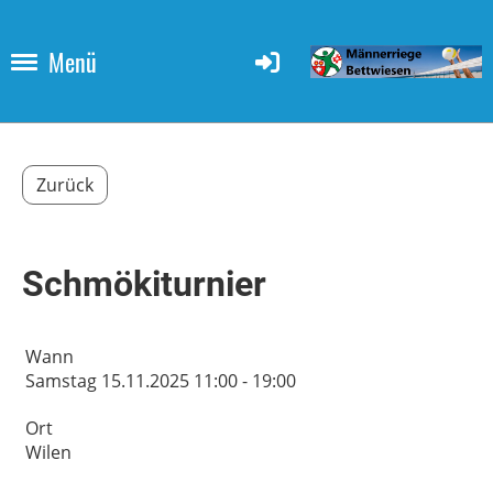
Menü
Zurück
Schmökiturnier
Wann
Samstag 15.11.2025 11:00 - 19:00
Ort
Wilen